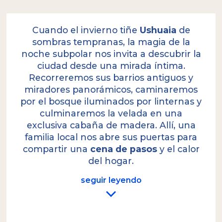
Cuando el invierno tiñe
Ushuaia
de
sombras tempranas, la magia de la
noche subpolar nos invita a descubrir la
ciudad desde una mirada íntima.
Recorreremos sus barrios antiguos y
miradores panorámicos, caminaremos
por el bosque iluminados por linternas y
culminaremos la velada en una
exclusiva cabaña de madera. Allí, una
familia local nos abre sus puertas para
compartir una
cena de pasos
y el calor
del hogar.
seguir leyendo